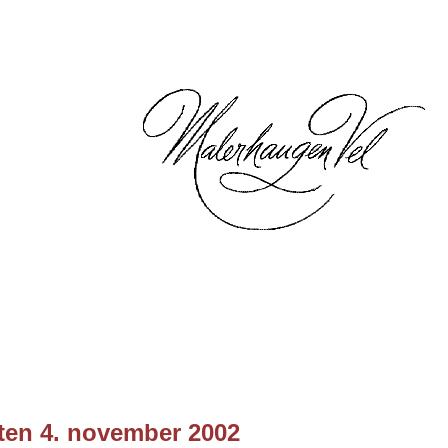
en 4. november 2002