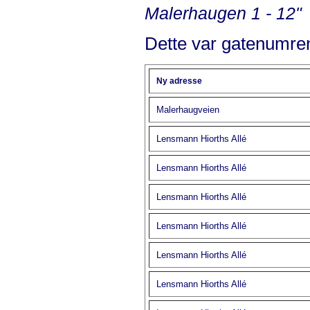
Malerhaugen 1 - 12"
Dette var gatenumren
Ny adresse
Malerhaugveien
Lensmann Hiorths Allé
Lensmann Hiorths Allé
Lensmann Hiorths Allé
Lensmann Hiorths Allé
Lensmann Hiorths Allé
Lensmann Hiorths Allé