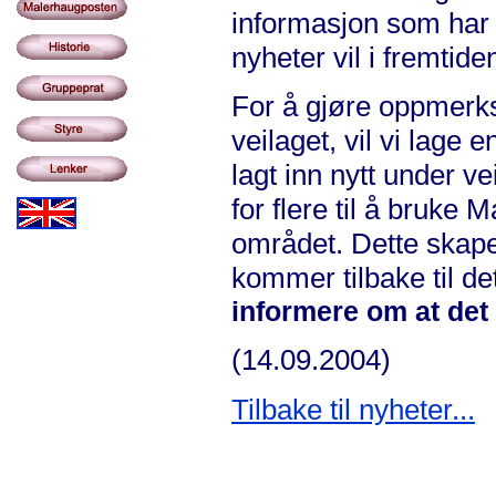
informasjon som har 
nyheter vil i fremti
For å gjøre oppmerks
veilaget, vil vi lage
lagt inn nytt under v
for flere til å bruke
området. Dette skape
kommer tilbake til de
informere om at det 
(14.09.2004)
Tilbake til nyheter...