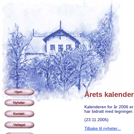
Årets kalender
Kalenderen for år 2006 er 
har bidratt med tegninger.
(23.11.2005)
Tilbake til nyheter...