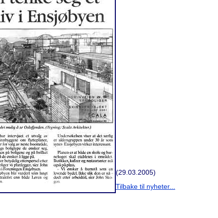
(29.03.2005)
Tilbake til nyheter...